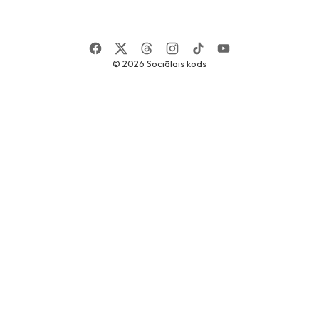
© 2026
Sociālais kods