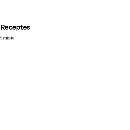
Receptes
5
rakstu