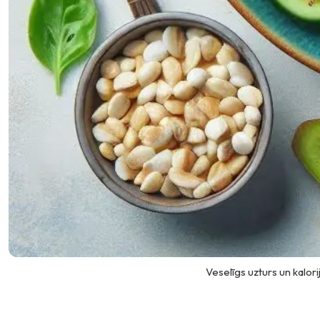
Veselīgs uzturs un kalori