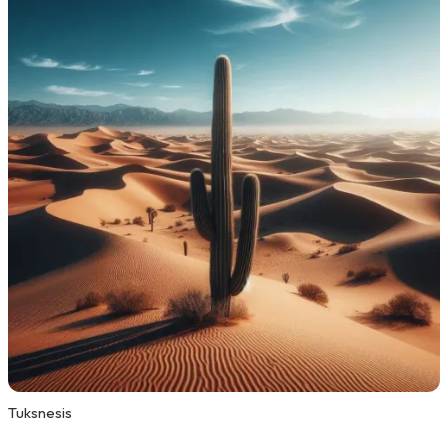
Tuksnesis