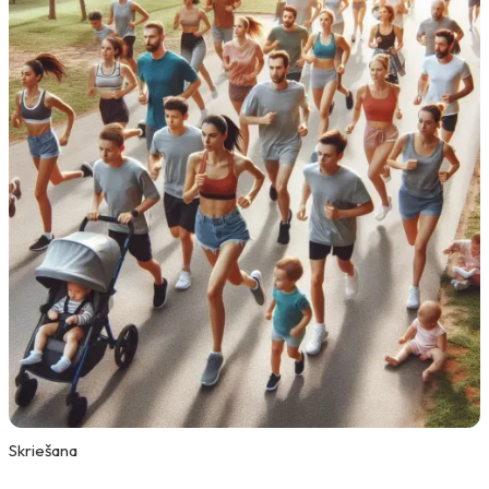
Skriešana