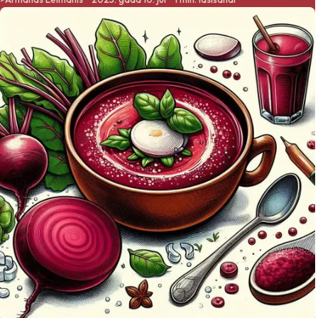
interneta veikalu.