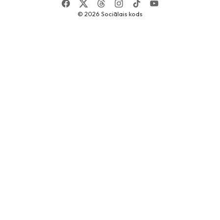
© 2026
Sociālais kods